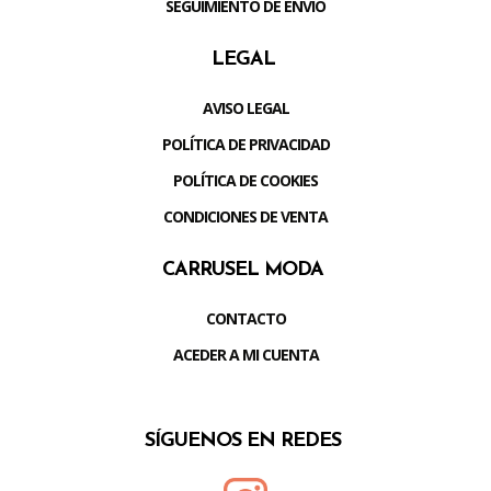
SEGUIMIENTO DE ENVÍO
LEGAL
AVISO LEGAL
POLÍTICA DE PRIVACIDAD
POLÍTICA DE COOKIES
CONDICIONES DE VENTA
CARRUSEL MODA
CONTACTO
ACEDER A MI CUENTA
SÍGUENOS EN REDES