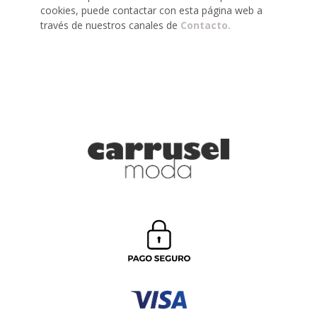
cookies, puede contactar con esta página web a
través de nuestros canales de
Contacto.