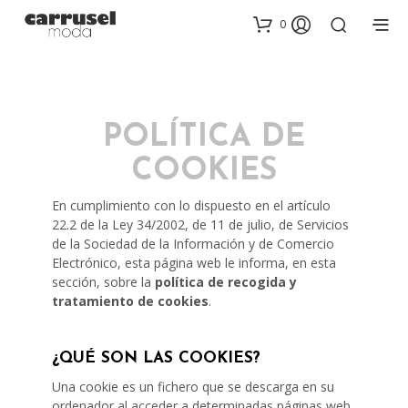
0
POLÍTICA DE
COOKIES
En cumplimiento con lo dispuesto en el artículo
22.2 de la Ley 34/2002, de 11 de julio, de Servicios
de la Sociedad de la Información y de Comercio
Electrónico, esta página web le informa, en esta
sección, sobre la
política de recogida y
tratamiento de cookies
.
¿QUÉ SON LAS COOKIES?
Una cookie es un fichero que se descarga en su
ordenador al acceder a determinadas páginas web.