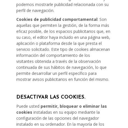
podemos mostrarle publicidad relacionada con su
perfil de navegación.
Cookies de publicidad comportamental
: Son
aquellas que permiten la gestión, de la forma más
eficaz posible, de los espacios publicitarios que, en
su caso, el editor haya incluido en una página web,
aplicación o plataforma desde la que presta el
servicio solicitado. Este tipo de cookies almacenan
información del comportamiento de los
visitantes obtenida a través de la observación
continuada de sus hábitos de navegación, lo que
permite desarrollar un perfil específico para
mostrar avisos publicitarios en función del mismo.
DESACTIVAR LAS COOKIES.
Puede usted
permitir, bloquear o eliminar las
cookies
instaladas en su equipo mediante la
configuración de las opciones del navegador
instalado en su ordenador. En la mayoría de los