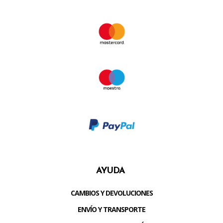
AYUDA
CAMBIOS Y DEVOLUCIONES
ENVÍO Y TRANSPORTE