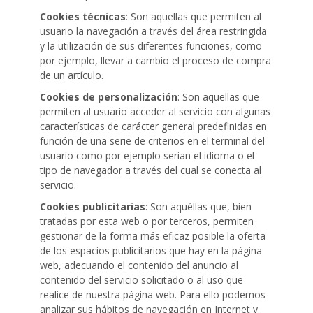
Cookies técnicas
: Son aquellas que permiten al
usuario la navegación a través del área restringida
y la utilización de sus diferentes funciones, como
por ejemplo, llevar a cambio el proceso de compra
de un artículo.
Cookies de personalización
: Son aquellas que
permiten al usuario acceder al servicio con algunas
características de carácter general predefinidas en
función de una serie de criterios en el terminal del
usuario como por ejemplo serian el idioma o el
tipo de navegador a través del cual se conecta al
servicio.
Cookies publicitarias
: Son aquéllas que, bien
tratadas por esta web o por terceros, permiten
gestionar de la forma más eficaz posible la oferta
de los espacios publicitarios que hay en la página
web, adecuando el contenido del anuncio al
contenido del servicio solicitado o al uso que
realice de nuestra página web. Para ello podemos
analizar sus hábitos de navegación en Internet y