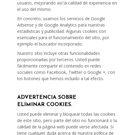
usuario, mejorando así la calidad de experiencia en
el uso del mismo.
En concreto, usamos los servicios de Google
Adsense y de Google Analytics para nuestras
estadísticas y publicidad. Algunas cookies son
esenciales para el funcionamiento del sitio, por
ejemplo el buscador incorporado.
Nuestro sitio incluye otras funcionalidades
proporcionadas por terceros. Usted puede
fácilmente compartir el contenido en redes
sociales como Facebook, Twitter o Google +, con
los botones que hemos incluido a tal efecto.
ADVERTENCIA SOBRE
ELIMINAR COOKIES.
Usted puede eliminar y bloquear todas las cookies
de este sitio, pero parte del sitio no funcionará o la
calidad de la página web puede verse afectada. Si
tiene cualquier duda acerca de nuestra política de