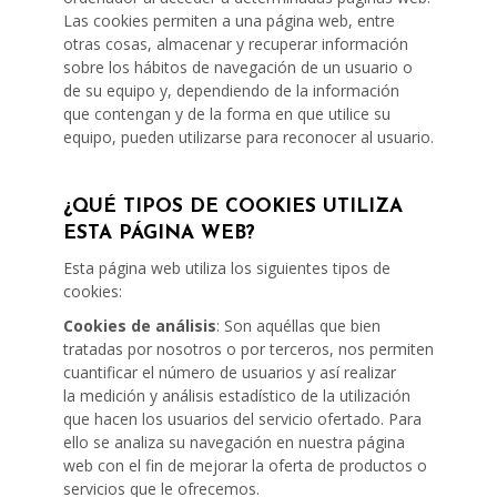
Las cookies permiten a una página web, entre
otras cosas, almacenar y recuperar información
sobre los hábitos de navegación de un usuario o
de su equipo y, dependiendo de la información
que contengan y de la forma en que utilice su
equipo, pueden utilizarse para reconocer al usuario.
¿QUÉ TIPOS DE COOKIES UTILIZA
ESTA PÁGINA WEB?
Esta página web utiliza los siguientes tipos de
cookies:
Cookies de análisis
: Son aquéllas que bien
tratadas por nosotros o por terceros, nos permiten
cuantificar el número de usuarios y así realizar
la medición y análisis estadístico de la utilización
que hacen los usuarios del servicio ofertado. Para
ello se analiza su navegación en nuestra página
web con el fin de mejorar la oferta de productos o
servicios que le ofrecemos.