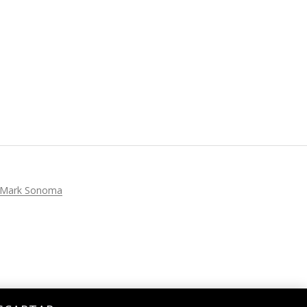
Mark Sonoma