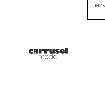
ÚNICA