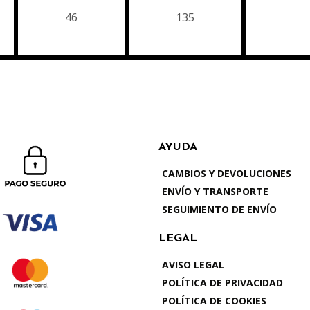
46
135
AYUDA
CAMBIOS Y DEVOLUCIONES
ENVÍO Y TRANSPORTE
SEGUIMIENTO DE ENVÍO
LEGAL
AVISO LEGAL
POLÍTICA DE PRIVACIDAD
POLÍTICA DE COOKIES