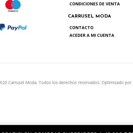
CONDICIONES DE VENTA
CARRUSEL MODA
CONTACTO
ACEDER A MI CUENTA
2020 Carrusel Moda. Todos los derechos reservados. Optimizado por