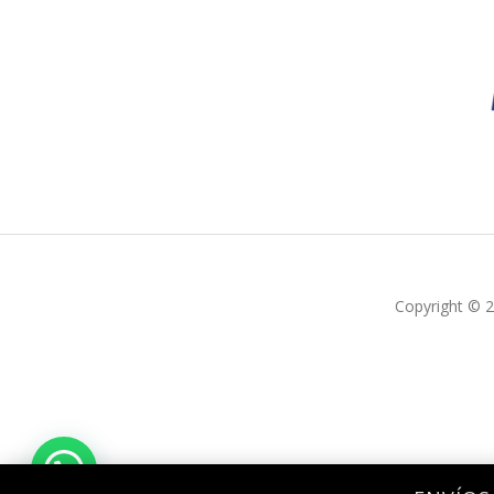
Copyright © 