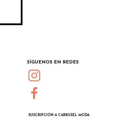
SÍGUENOS EN REDES
SUSCRIPCIÓN A CARRUSEL MODA