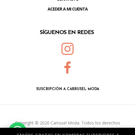
ACEDER A MI CUENTA
SÍGUENOS EN REDES
SUSCRIPCIÓN A CARRUSEL MODA
Copyright © 2020 Carrusel Moda. Todos los derechos
reservados. Optimizado por
Mark Sonoma