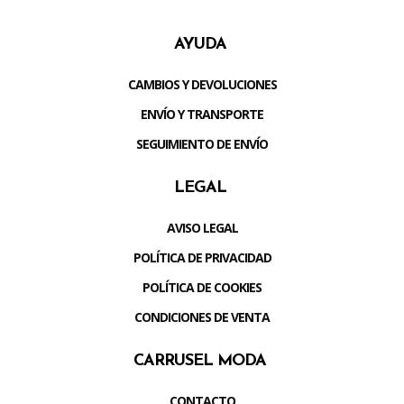
AYUDA
CAMBIOS Y DEVOLUCIONES
ENVÍO Y TRANSPORTE
SEGUIMIENTO DE ENVÍO
LEGAL
AVISO LEGAL
POLÍTICA DE PRIVACIDAD
POLÍTICA DE COOKIES
CONDICIONES DE VENTA
CARRUSEL MODA
CONTACTO