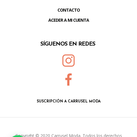
CONTACTO
ACEDER A MI CUENTA
SÍGUENOS EN REDES
SUSCRIPCIÓN A CARRUSEL MODA
Copyright © 2020 Carrusel Moda. Todos los derechos