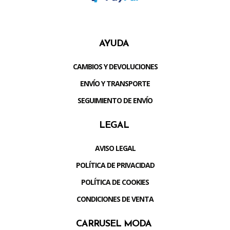
AYUDA
CAMBIOS Y DEVOLUCIONES
ENVÍO Y TRANSPORTE
SEGUIMIENTO DE ENVÍO
LEGAL
AVISO LEGAL
POLÍTICA DE PRIVACIDAD
POLÍTICA DE COOKIES
CONDICIONES DE VENTA
CARRUSEL MODA