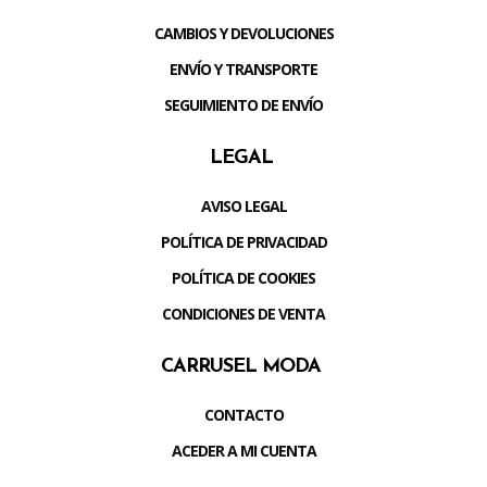
CAMBIOS Y DEVOLUCIONES
ENVÍO Y TRANSPORTE
SEGUIMIENTO DE ENVÍO
LEGAL
AVISO LEGAL
POLÍTICA DE PRIVACIDAD
POLÍTICA DE COOKIES
CONDICIONES DE VENTA
CARRUSEL MODA
CONTACTO
ACEDER A MI CUENTA