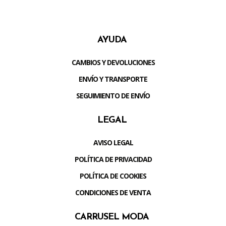
AYUDA
CAMBIOS Y DEVOLUCIONES
ENVÍO Y TRANSPORTE
SEGUIMIENTO DE ENVÍO
LEGAL
AVISO LEGAL
POLÍTICA DE PRIVACIDAD
POLÍTICA DE COOKIES
CONDICIONES DE VENTA
CARRUSEL MODA