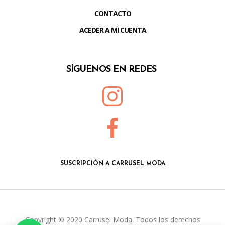
CONTACTO
ACEDER A MI CUENTA
SÍGUENOS EN REDES
SUSCRIPCIÓN A CARRUSEL MODA
Copyright © 2020 Carrusel Moda. Todos los derechos