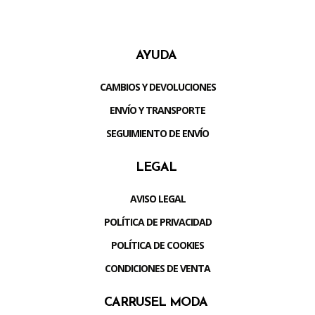
AYUDA
CAMBIOS Y DEVOLUCIONES
ENVÍO Y TRANSPORTE
SEGUIMIENTO DE ENVÍO
LEGAL
AVISO LEGAL
POLÍTICA DE PRIVACIDAD
POLÍTICA DE COOKIES
CONDICIONES DE VENTA
CARRUSEL MODA