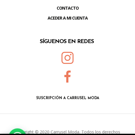
CONTACTO
ACEDER A MI CUENTA
SÍGUENOS EN REDES
SUSCRIPCIÓN A CARRUSEL MODA
Copyright © 2020 Carrusel Moda. Todos los derechos