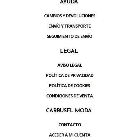
AYUDA
CAMBIOS Y DEVOLUCIONES
ENVÍO Y TRANSPORTE
SEGUIMIENTO DE ENVÍO
LEGAL
AVISO LEGAL
POLÍTICA DE PRIVACIDAD
POLÍTICA DE COOKIES
CONDICIONES DE VENTA
CARRUSEL MODA
CONTACTO
ACEDER A MI CUENTA