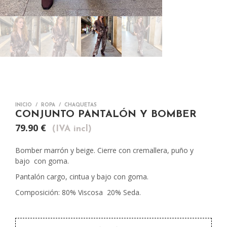
INICIO
/
ROPA
/
CHAQUETAS
CONJUNTO PANTALÓN Y BOMBER
79.90
€
(IVA incl)
Bomber marrón y beige. Cierre con cremallera, puño y
bajo con goma.
Pantalón cargo, cintua y bajo con goma.
Composición: 80% Viscosa 20% Seda.