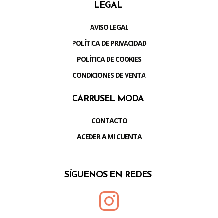
LEGAL
AVISO LEGAL
POLÍTICA DE PRIVACIDAD
POLÍTICA DE COOKIES
CONDICIONES DE VENTA
CARRUSEL MODA
CONTACTO
ACEDER A MI CUENTA
SÍGUENOS EN REDES