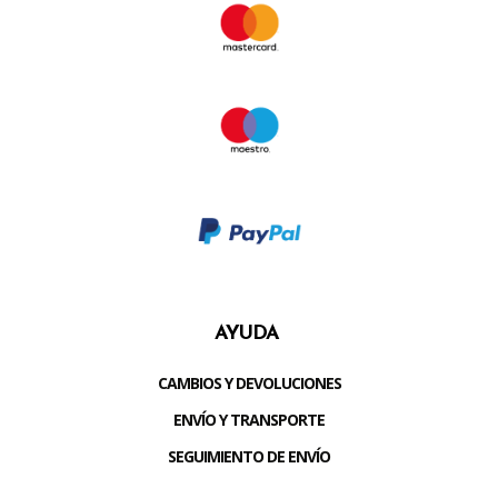
AYUDA
CAMBIOS Y DEVOLUCIONES
ENVÍO Y TRANSPORTE
SEGUIMIENTO DE ENVÍO