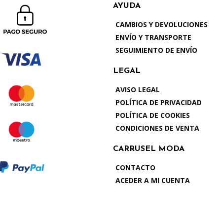
AYUDA
CAMBIOS Y DEVOLUCIONES
ENVÍO Y TRANSPORTE
SEGUIMIENTO DE ENVÍO
LEGAL
AVISO LEGAL
POLÍTICA DE PRIVACIDAD
POLÍTICA DE COOKIES
CONDICIONES DE VENTA
CARRUSEL MODA
CONTACTO
ACEDER A MI CUENTA