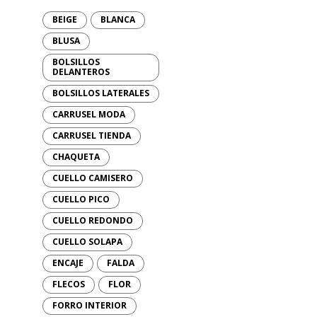
BEIGE
BLANCA
BLUSA
BOLSILLOS
DELANTEROS
BOLSILLOS LATERALES
CARRUSEL MODA
CARRUSEL TIENDA
CHAQUETA
CUELLO CAMISERO
CUELLO PICO
CUELLO REDONDO
CUELLO SOLAPA
ENCAJE
FALDA
FLECOS
FLOR
FORRO INTERIOR