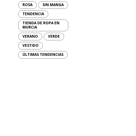
ROSA
SIN MANGA
TENDENCIA
TIENDA DE ROPA EN
MURCIA
VERANO
VERDE
VESTIDO
ÚLTIMAS TENDENCIAS