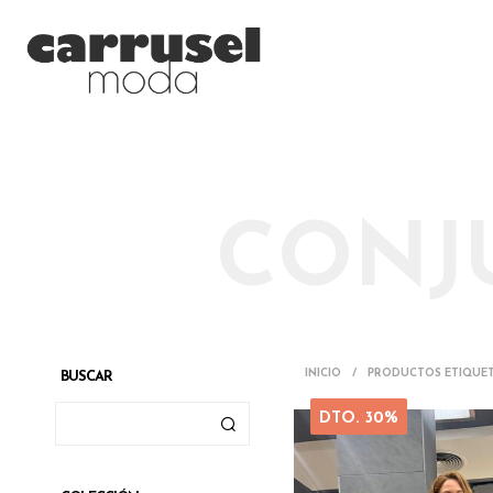
CONJ
INICIO
/
PRODUCTOS ETIQUET
BUSCAR
DTO. 30%