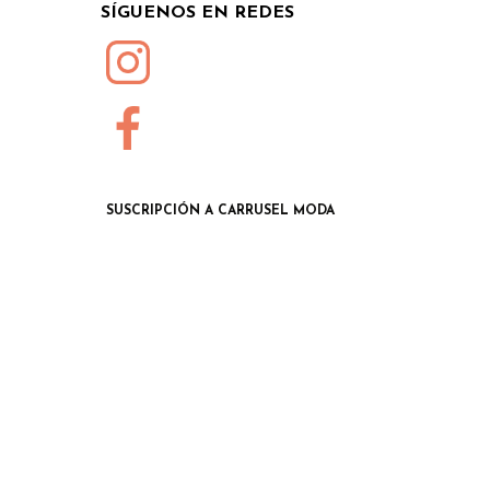
SÍGUENOS EN REDES
SUSCRIPCIÓN A CARRUSEL MODA