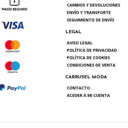
CAMBIOS Y DEVOLUCIONES
ENVÍO Y TRANSPORTE
SEGUIMIENTO DE ENVÍO
LEGAL
AVISO LEGAL
POLÍTICA DE PRIVACIDAD
POLÍTICA DE COOKIES
CONDICIONES DE VENTA
CARRUSEL MODA
CONTACTO
ACEDER A MI CUENTA