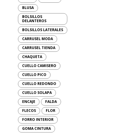
BLUSA
BOLSILLOS
DELANTEROS
BOLSILLOS LATERALES
CARRUSEL MODA
CARRUSEL TIENDA
CHAQUETA
CUELLO CAMISERO
CUELLO PICO
CUELLO REDONDO
CUELLO SOLAPA
ENCAJE
FALDA
FLECOS
FLOR
FORRO INTERIOR
GOMA CINTURA