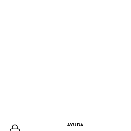
AYUDA