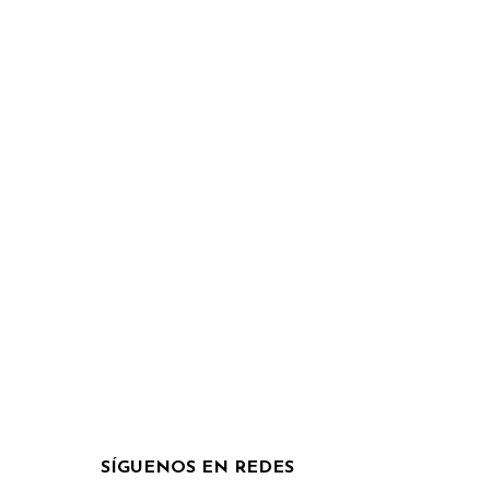
SÍGUENOS EN REDES