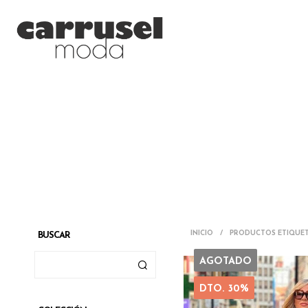
INICIO
/
PRODUCTOS ETIQUET
BUSCAR
AGOTADO
DTO. 30%