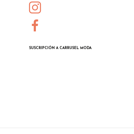
SUSCRIPCIÓN A CARRUSEL MODA