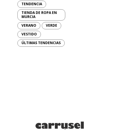
TENDENCIA
TIENDA DE ROPA EN
MURCIA
VERANO
VERDE
VESTIDO
ÚLTIMAS TENDENCIAS